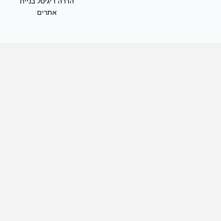
הדרה דיגיטל בניית
אתרים