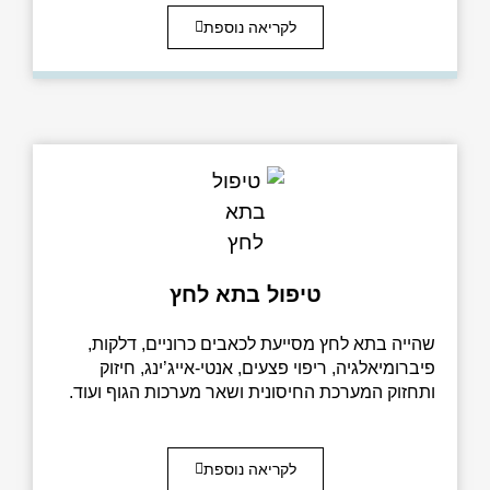
לקריאה נוספת
טיפול בתא לחץ
הייה בתא לחץ מסייעת לכאבים כרוניים, דלקות,
ברומיאלגיה, ריפוי פצעים, אנטי-אייג’ינג, חיזוק
תחזוק המערכת החיסונית ושאר מערכות הגוף ועוד.
לקריאה נוספת