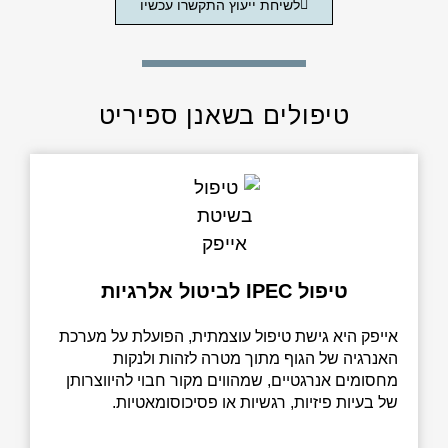
לשיחת ייעוץ התקשרו עכשיו
טיפולים בשאנן ספיריט
טיפול IPEC לביטול אלרגיות
ייפק היא גישת טיפול עוצמתית, הפועלת על מערכת
אנרגיה של הגוף מתוך מטרה לזהות ולנקות
חסומים אנרגטיים, שמהווים מקור חבוי להיווצרותן
 בעיות פיזיות, רגשיות או פסיכוסומאטיות.