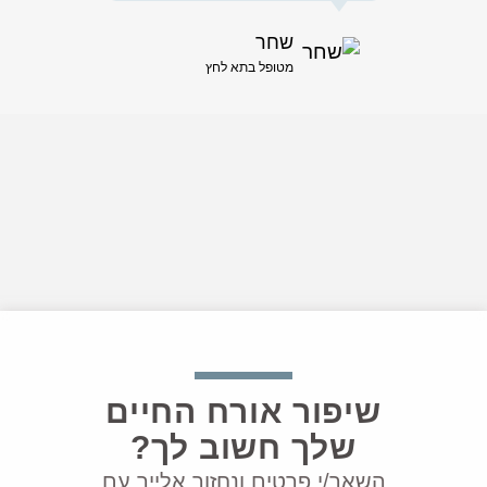
שחר
מטופל בתא לחץ
שיפור אורח החיים
שלך חשוב לך?
השאר/י פרטים ונחזור אלייך עם