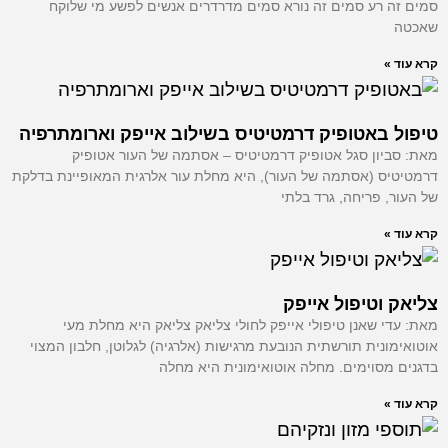
 רע סמים זה נורא סמים מדרדרים אנשים לפשע מי שלוקח
»
באטופיק דרמטיטיס בשילוב אייפק וארומתרפיה
יון סגל אטופיק דרמטיטיס – אסתמה של העור אטופיק
ס (אסתמה של העור), היא מחלת עור אלרגית המאופיינת בדלקת
 פריחה, גרד בלתי
»
וטיפול אייפק
 שאנן טיפולי אייפק לחולי צליאק צליאק היא מחלת מעי
נית תורשתית הנובעת מרגישות (אלרגיה) לגלוטן, חלבון המצוי
מסוימים. מחלה אוטואימונית היא מחלה
»