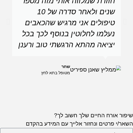
חוזרת שמלווה אותי מזה מספר
ליוו
שנים ולאחר סדרה של 10
מזל 
טיפולים אני מרגיש שהכאבים
נעלמו לחלוטין בנוסף לכך בכל
יציאה מהתא הרגשתי טוב ורענן
שחר
מטופל בתא לחץ
ורח החיים שלך חשוב לך?
פרטים ונחזור אלייך עם המידע בהקדם