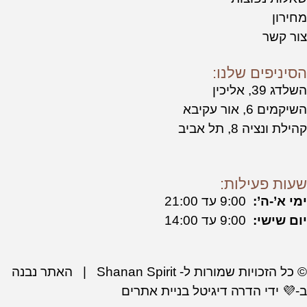
ים שלנו:
עקיבא
, תל אביב
עילות:
’:
9:00 עד 21:00
י:
9:00 עד 14:00
© כל הזכויות שמורות ל- Shanan Spirit | האתר נבנה
הדרה דיגיטל בניית אתרים