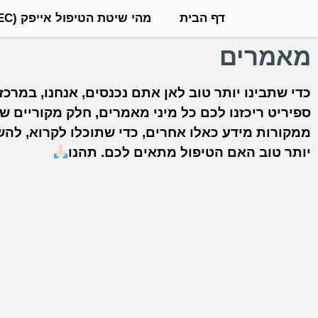
דף הבית
מהי שיטת הטיפול אייפק (IPEC)?
מאמרים
כדי שתבינו יותר טוב לאן אתם נכנסים, אנחנו, במרכז
ספיריט ריכזנו לכם כל מיני מאמרים, חלק מקוריים של
ממקורות מידע כאלו אחרים, כדי שתוכלו לקרוא, להשכ
יותר טוב האם הטיפול מתאים לכם. תהנו