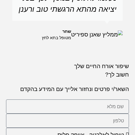
יציאה מהתא הרגשתי טוב ורענן
שחר
מטופל בתא לחץ
שיפור אורח החיים שלך
חשוב לך?
השאר/י פרטים ונחזור אלייך עם המידע בהקדם