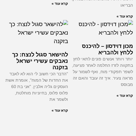
קרא עוד »
הבריאו
קרא עוד »
מכון דוידסון – להיכנס
ללחץ ולהבריא
להישאר סגול לנצח: כך
יותר ויותר אנשים פונים לתאי לחץ
נאבקים עשירי ישראל
בתקווה לזרז החלמה לאחר פציעה,
בזקנה
לשפר תפקודי מוח, ואף לשמור על
"הדבר הכי חשוב לי הוא לא לאבד
מראה צעיר. איך זה עובד והאם זה
את החדות של המוח", אומרת אשת
מבוסס
העסקים גליה אלבין. "אני בת 60
פלוס פלוס, בחיוניות מוחלטת,
קרא עוד »
ולשמר את
קרא עוד »