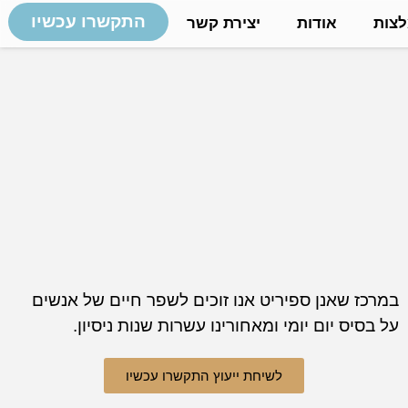
התקשרו עכשיו
צות
אודות
יצירת קשר
במרכז שאנן ספיריט אנו זוכים לשפר חיים של אנשים
על בסיס יום יומי ומאחורינו עשרות שנות ניסיון.
לשיחת ייעוץ התקשרו עכשיו