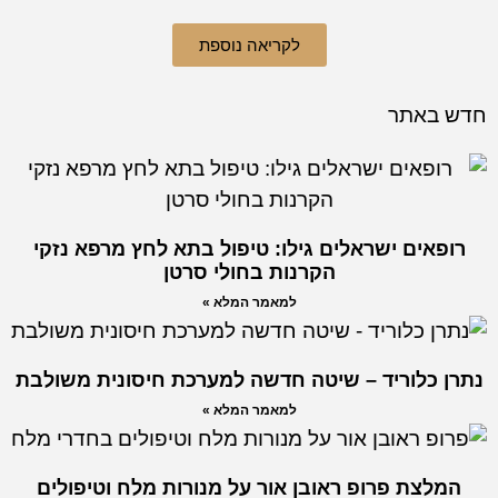
לקריאה נוספת
חדש באתר
רופאים ישראלים גילו: טיפול בתא לחץ מרפא נזקי
הקרנות בחולי סרטן
למאמר המלא »
נתרן כלוריד – שיטה חדשה למערכת חיסונית משולבת
למאמר המלא »
המלצת פרופ ראובן אור על מנורות מלח וטיפולים