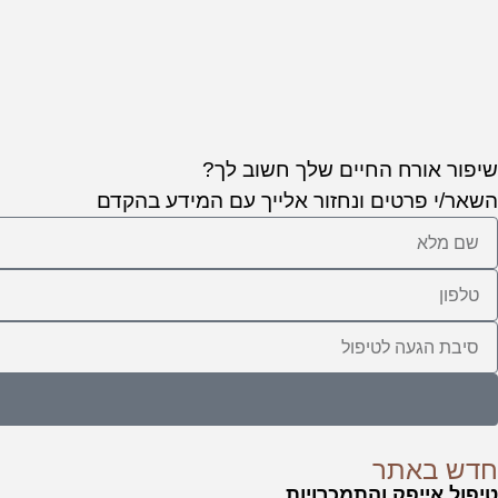
שיפור אורח החיים שלך חשוב לך?
השאר/י פרטים ונחזור אלייך עם המידע בהקדם
חדש באתר
טיפול אייפק והתמכרויות