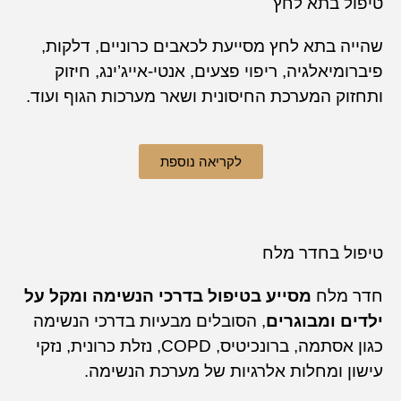
טיפול בתא לחץ
שהייה בתא לחץ מסייעת לכאבים כרוניים, דלקות,
פיברומיאלגיה, ריפוי פצעים, אנטי-אייג’ינג, חיזוק
ותחזוק המערכת החיסונית ושאר מערכות הגוף ועוד.
לקריאה נוספת
טיפול בחדר מלח
חדר מלח
מסייע בטיפול בדרכי הנשימה ומקל על
ילדים ומבוגרים
, הסובלים מבעיות בדרכי הנשימה
כגון אסתמה, ברונכיטיס, COPD, נזלת כרונית, נזקי
עישון ומחלות אלרגיות של מערכת הנשימה.