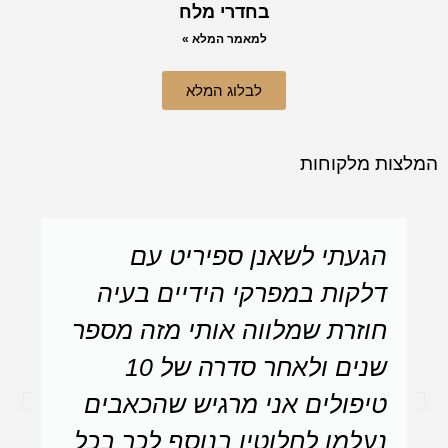
בחדרי מלח
למאמר המלא »
לבלוג המלא
המלצות מלקוחות
הגעתי לשאנן ספיריט עם
דלקות במפרקי הידיים בעיה
חוזרת שמלווה אותי מזה מספר
שנים ולאחר סדרה של 10
טיפולים אני מרגיש שהכאבים
נעלמו לחלוטין בנוסף לכך בכל