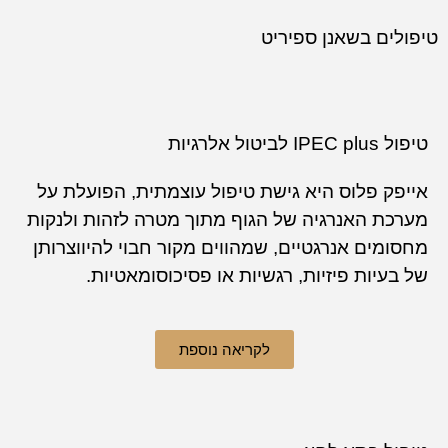
טיפולים בשאנן ספיריט
טיפול IPEC plus לביטול אלרגיות
אייפק פלוס היא גישת טיפול עוצמתית, הפועלת על
מערכת האנרגיה של הגוף מתוך מטרה לזהות ולנקות
מחסומים אנרגטיים, שמהווים מקור חבוי להיווצרותן
של בעיות פיזיות, רגשיות או פסיכוסומאטיות.
לקריאה נוספת